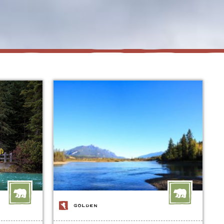
GOLDEN