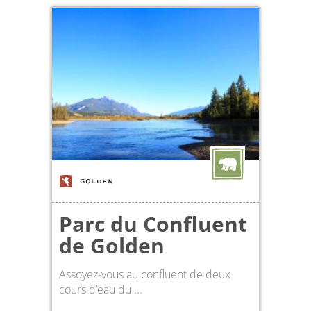
GOLDEN
Parc du Confluent
de Golden
Assoyez-vous au confluent de deux
cours d’eau du ...