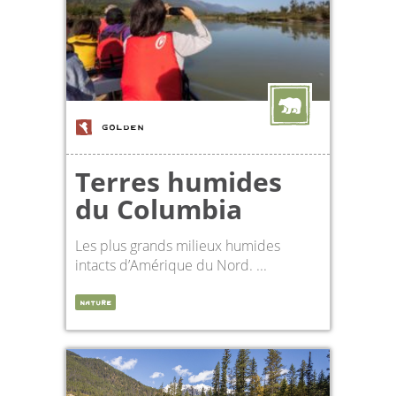
GOLDEN
Terres humides
du Columbia
Les plus grands milieux humides
intacts d’Amérique du Nord. ...
NATURE