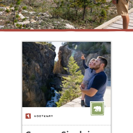
KOOTENAY