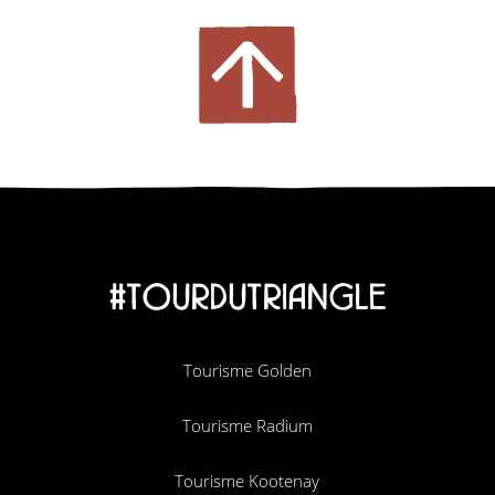
#TOURDUTRIANGLE
Tourisme Golden
Tourisme Radium
Tourisme Kootenay