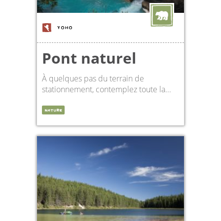
YOHO
Pont naturel
À quelques pas du terrain de
stationnement, contemplez toute la...
NATURE