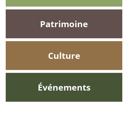
Patrimoine
Culture
Événements