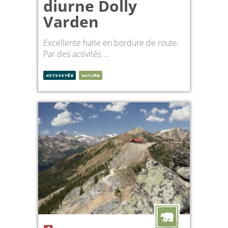
diurne Dolly
Varden
Excellente halte en bordure de route.
Par des activités ...
ACTIVITÉS
NATURE