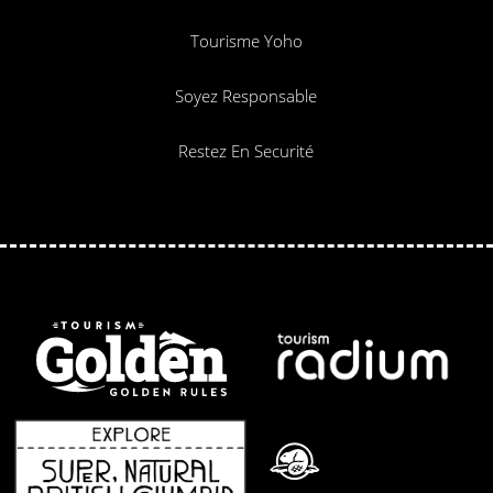
Tourisme Yoho
Soyez Responsable
Restez En Securité